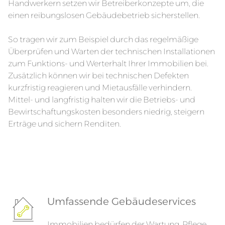
Handwerkern setzen wir Betreiberkonzepte um, die
einen reibungslosen Gebäudebetrieb sicherstellen.
So tragen wir zum Beispiel durch das regelmäßige
Überprüfen und Warten der technischen Installationen
zum Funktions- und Werterhalt Ihrer Immobilien bei.
Zusätzlich können wir bei technischen Defekten
kurzfristig reagieren und Mietausfälle verhindern.
Mittel- und langfristig halten wir die Betriebs- und
Bewirtschaftungskosten besonders niedrig, steigern
Erträge und sichern Renditen.
Umfassende Gebäudeservices
Immobilien bedürfen der Wartung, Pflege