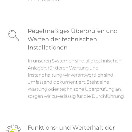
Regelmäßiges Überprüfen und
Warten der technischen
Installationen
In unseren Systemen sind alle technischen
Anlagen, für deren Wartung und
Instandhaltung wir verantwortlich sind,
umfassend dokumentiert. Steht eine
Wartung oder technische Überprüfung an,
sorgen wir zuverlässig für die Durchführung.
Funktions- und Werterhalt der