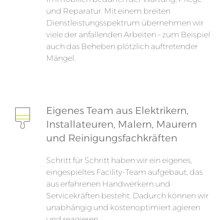
und Reparatur. Mit einem breiten
Dienstleistungsspektrum übernehmen wir
viele der anfallenden Arbeiten – zum Beispiel
auch das Beheben plötzlich auftretender
Mängel.
Eigenes Team aus Elektrikern,
Installateuren, Malern, Maurern
und Reinigungsfachkräften
Schritt für Schritt haben wir ein eigenes,
eingespieltes Facility-Team aufgebaut, das
aus erfahrenen Handwerkern und
Servicekräften besteht. Dadurch können wir
unabhängig und kostenoptimiert agieren
und reagieren.