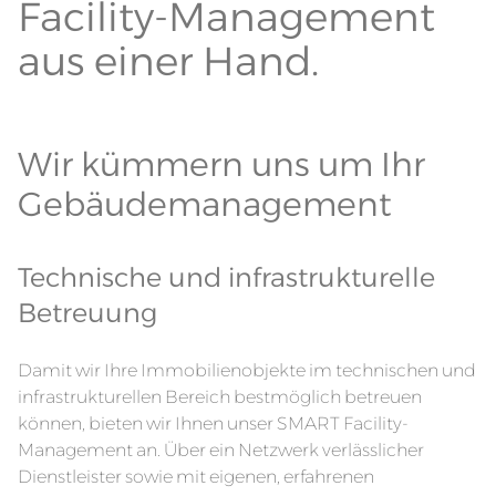
Facility-Management
aus einer Hand.
Wir kümmern uns um Ihr
Gebäudemanagement
Technische und infrastrukturelle
Betreuung
Damit wir Ihre Immobilienobjekte im technischen und
infrastrukturellen Bereich bestmöglich betreuen
können, bieten wir Ihnen unser SMART Facility-
Management an. Über ein Netzwerk verlässlicher
Dienstleister sowie mit eigenen, erfahrenen