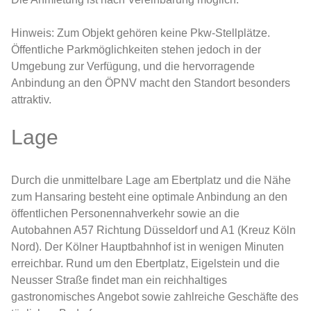
Hinweis: Zum Objekt gehören keine Pkw-Stellplätze.
Öffentliche Parkmöglichkeiten stehen jedoch in der
Umgebung zur Verfügung, und die hervorragende
Anbindung an den ÖPNV macht den Standort besonders
attraktiv.
Lage
Durch die unmittelbare Lage am Ebertplatz und die Nähe
zum Hansaring besteht eine optimale Anbindung an den
öffentlichen Personennahverkehr sowie an die
Autobahnen A57 Richtung Düsseldorf und A1 (Kreuz Köln
Nord). Der Kölner Hauptbahnhof ist in wenigen Minuten
erreichbar. Rund um den Ebertplatz, Eigelstein und die
Neusser Straße findet man ein reichhaltiges
gastronomisches Angebot sowie zahlreiche Geschäfte des