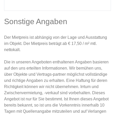
Sonstige Angaben
Der Mietpreis ist abhängig von der Lage und Ausstattung
im Objekt. Der Mietpreis beträgt ab € 17,50 / m² mtl.
nettokalt.
Die in unseren Angeboten enthaltenen Angaben basieren
auf den uns erteilten Informationen. Wir bemühen uns,
über Objekte und Vertrags-partner möglichst vollständige
und richtige Angaben zu erhalten. Eine Haftung für deren
Richtigkeit können wir nicht übernehmen. Irrtum und
Zwischenvermietung, -verkauf sind vorbehalten. Dieses
Angebot ist nur für Sie bestimmt. Ist Ihnen dieses Angebot
bereits bekannt, so ist uns die Vorkenntnis innerhalb 10
Tagen mit Quellenangabe mitzuteilen und auf Verlangen