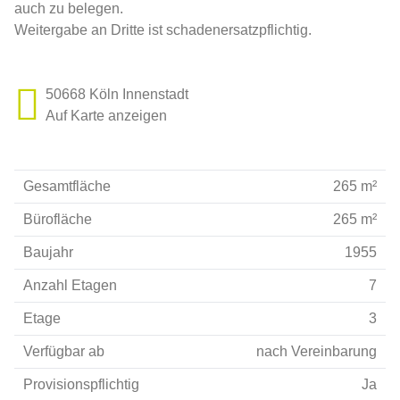
auch zu belegen.
Weitergabe an Dritte ist schadenersatzpflichtig.
50668 Köln Innenstadt
Auf Karte anzeigen
Gesamtfläche
265 m²
Bürofläche
265 m²
Baujahr
1955
Anzahl Etagen
7
Etage
3
Verfügbar ab
nach Vereinbarung
Provisionspflichtig
Ja